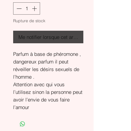
Rupture de stock
Me notifier lorsque cet article est disponible
Parfum à base de phéromone ,
dangereux parfum il peut
réveiller les désirs sexuels de
l’homme .
Attention avec qui vous
l’utilisez sinon la personne peut
avoir l’envie de vous faire
l’amour