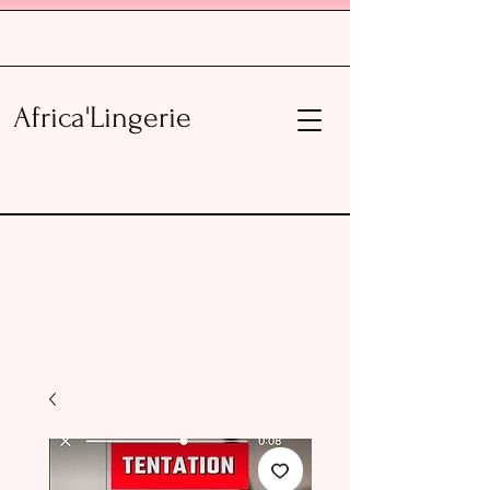
Africa'Lingerie