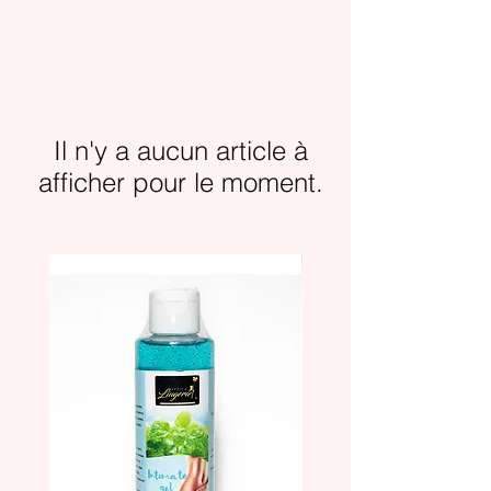
Il n'y a aucun article à
afficher pour le moment.