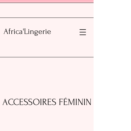
Africa'Lingerie
ACCESSOIRES FÉMININ