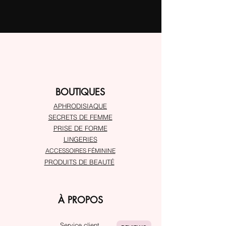
BOUTIQUES
APHRODISIAQUE
SECRETS DE FEMME
PRISE DE FORME
LINGERIES
ACCESSOIRES FÉMININE
PRODUITS DE BEAUTÉ
À PROPOS
Service client