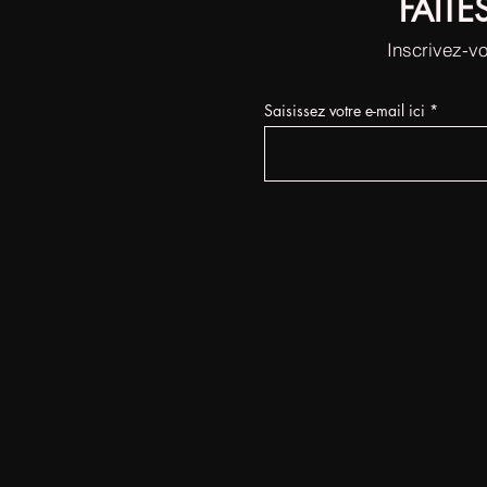
FAITE
Inscrivez-vo
Saisissez votre e-mail ici