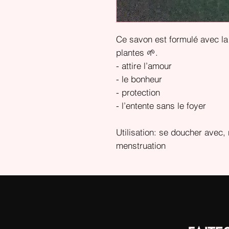
Ce savon est formulé avec la 
plantes 🌱.
- attire l’amour
- le bonheur
- protection
- l’entente sans le foyer
Utilisation: se doucher avec, 
menstruation