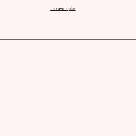
En savoir plus