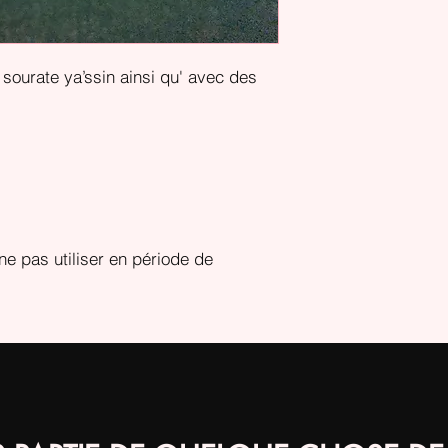
sourate ya’ssin ainsi qu' avec des
ne pas utiliser en période de