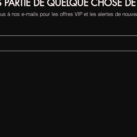
S PARTIE DE QUELQUE CHOSE DE
us à nos e-mails pour les offres VIP et les alertes de nouv