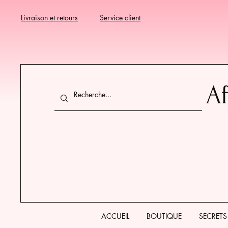
Livraison et retours
Service client
Af
ACCUEIL
BOUTIQUE
SECRETS