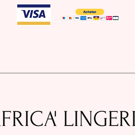
FRICA' LINGER