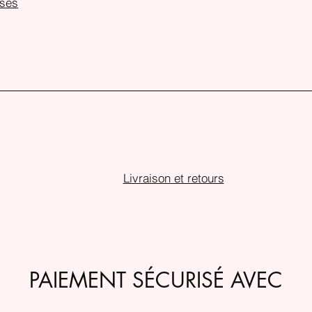
ses
Livraison et retours
PAIEMENT SÉCURISÉ AVEC