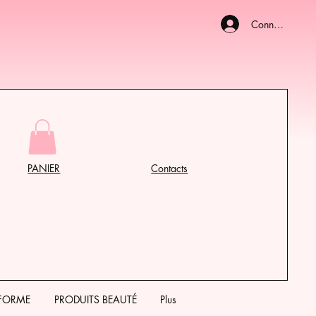
Connexion
PANIER
Contacts
 FORME
PRODUITS BEAUTÉ
Plus