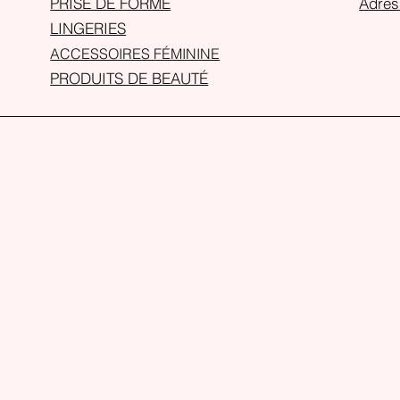
PRISE DE FORME
Adres
LINGERIES
ACCESSOIRES FÉMININE
PRODUITS DE BEAUTÉ