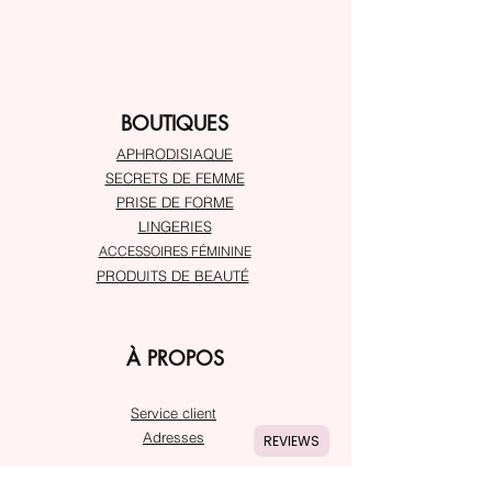
BOUTIQUES
APHRODISIAQUE
SECRETS DE FEMME
PRISE DE FORME
LINGERIES
ACCESSOIRES FÉMININE
PRODUITS DE BEAUTÉ
À PROPOS
Service client
Adresses
REVIEWS
SUIVRE