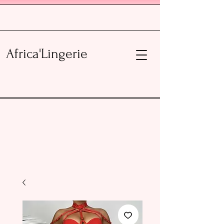
Africa'Lingerie