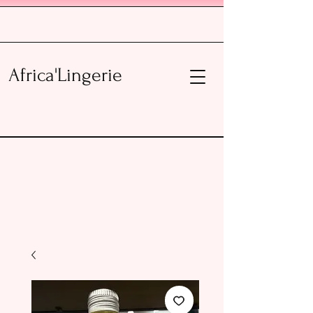
Africa'Lingerie