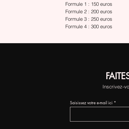
Formule 1 : 150 euros
Formule 2 : 200 euros
Formule 3 : 250 euros
Formule 4 : 300 euros
FAITE
Inscrivez-vo
Saisissez votre e-mail ici