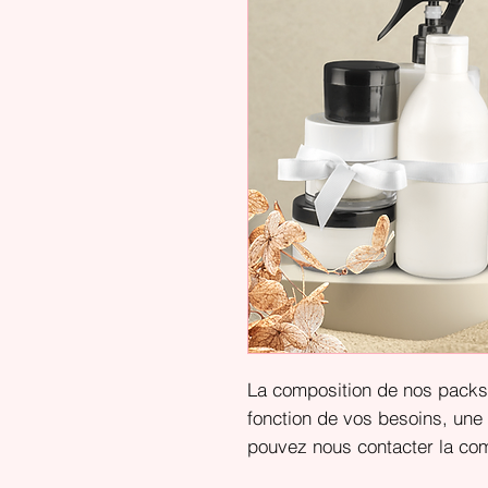
La composition de nos packs 
fonction de vos besoins, un
pouvez nous contacter la co