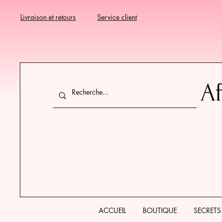
Livraison et retours
Service client
Af
ACCUEIL
BOUTIQUE
SECRETS