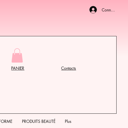
Connexion
PANIER
Contacts
 FORME
PRODUITS BEAUTÉ
Plus