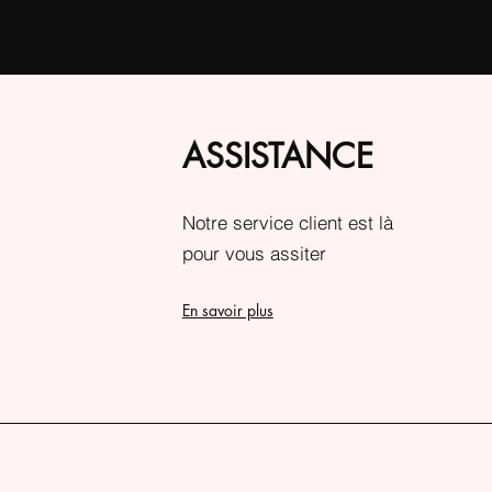
ASSISTANCE
Notre service client est là
pour vous assiter
En savoir plus