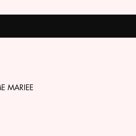
E MARIEE