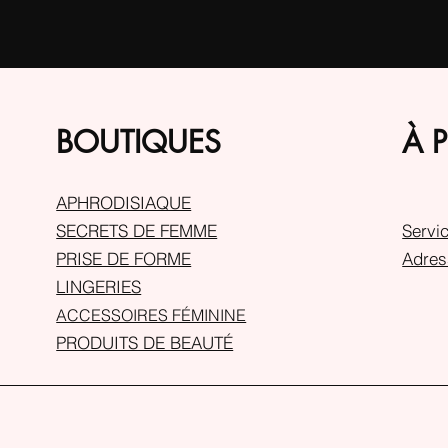
BOUTIQUES
À 
APHRODISIAQUE
SECRETS DE FEMME
Servic
PRISE DE FORME
Adres
LINGERIES
ACCESSOIRES FÉMININE
PRODUITS DE BEAUTÉ