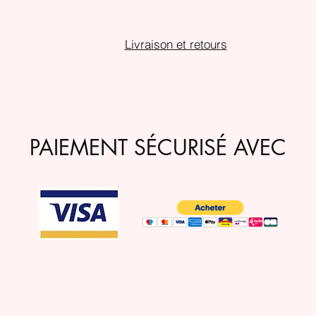
Livraison et retours
PAIEMENT SÉCURISÉ AVEC