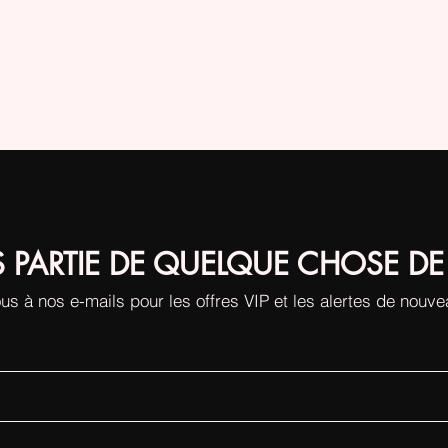
S PARTIE DE QUELQUE CHOSE DE
us à nos e-mails pour les offres VIP et les alertes de nouv