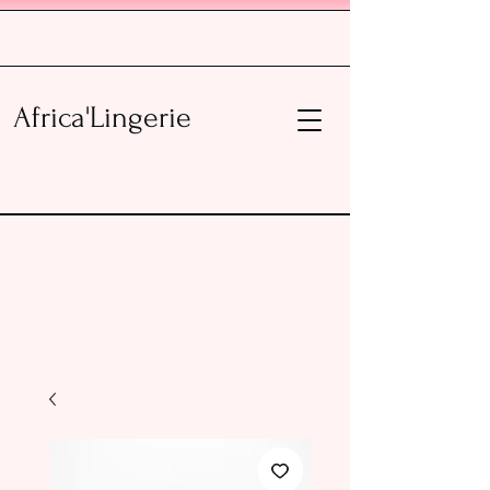
Africa'Lingerie