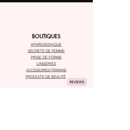
BOUTIQUES
APHRODISIAQUE
SECRETS DE FEMME
PRISE DE FORME
LINGERIES
ACCESSOIRES FÉMININE
PRODUITS DE BEAUTÉ
REVIEWS
À PROPOS
Service client
Adresses