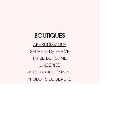
BOUTIQUES
APHRODISIAQUE
SECRETS DE FEMME
PRISE DE FORME
LINGERIES
ACCESSOIRES FÉMININE
PRODUITS DE BEAUTÉ
À PROPOS
Service client
Adresses
SUIVRE