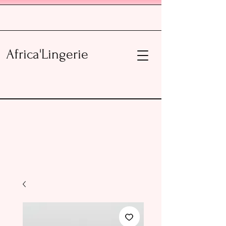
Africa'Lingerie