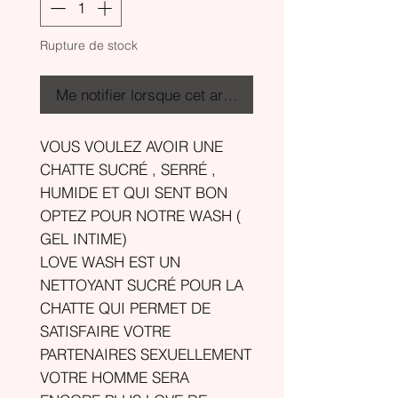
Rupture de stock
Me notifier lorsque cet article est disponible
VOUS VOULEZ AVOIR UNE
CHATTE SUCRÉ , SERRÉ ,
HUMIDE ET QUI SENT BON
OPTEZ POUR NOTRE WASH (
GEL INTIME)
LOVE WASH EST UN
NETTOYANT SUCRÉ POUR LA
CHATTE QUI PERMET DE
SATISFAIRE VOTRE
PARTENAIRES SEXUELLEMENT
VOTRE HOMME SERA