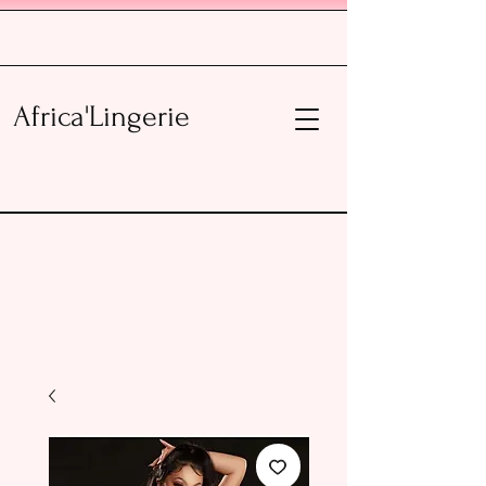
Africa'Lingerie