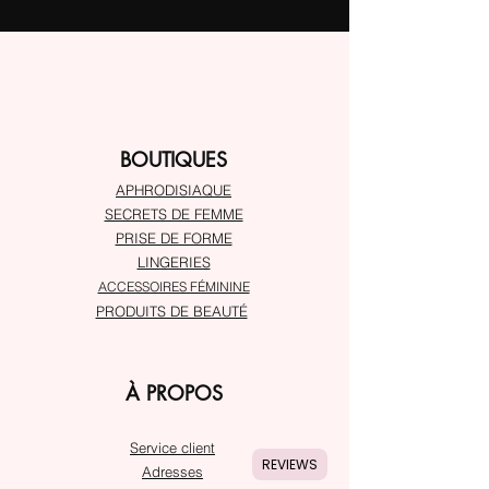
BOUTIQUES
APHRODISIAQUE
SECRETS DE FEMME
PRISE DE FORME
LINGERIES
ACCESSOIRES FÉMININE
PRODUITS DE BEAUTÉ
À PROPOS
Service client
REVIEWS
Adresses