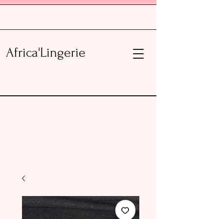
Africa'Lingerie