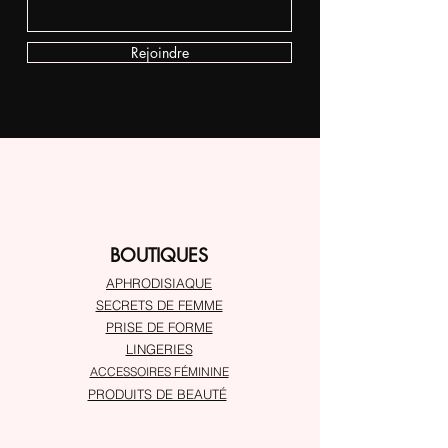
Rejoindre
BOUTIQUES
APHRODISIAQUE
SECRETS DE FEMME
PRISE DE FORME
LINGERIES
ACCESSOIRES FÉMININE
PRODUITS DE BEAUTÉ