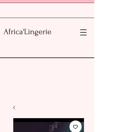
Africa'Lingerie