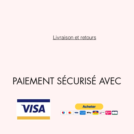
Livraison et retours
PAIEMENT SÉCURISÉ AVEC