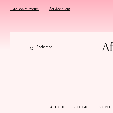
Livraison et retours
Service client
Af
ACCUEIL
BOUTIQUE
SECRETS