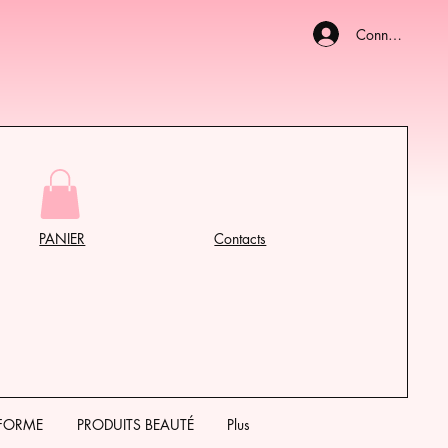
Connexion
PANIER
Contacts
 FORME
PRODUITS BEAUTÉ
Plus