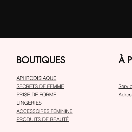
BOUTIQUES
À 
APHRODISIAQUE
SECRETS DE FEMME
Servic
PRISE DE FORME
Adres
LINGERIES
ACCESSOIRES FÉMININE
PRODUITS DE BEAUTÉ