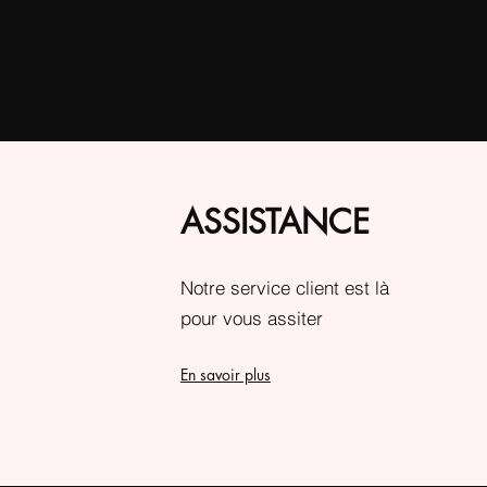
ASSISTANCE
Notre service client est là
pour vous assiter
En savoir plus