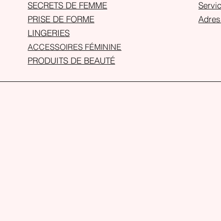
SECRETS DE FEMME
Servic
PRISE DE FORME
Adres
LINGERIES
ACCESSOIRES FÉMININE
PRODUITS DE BEAUTÉ