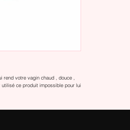
i rend votre vagin chaud , douce ,
utilisé ce produit impossible pour lui