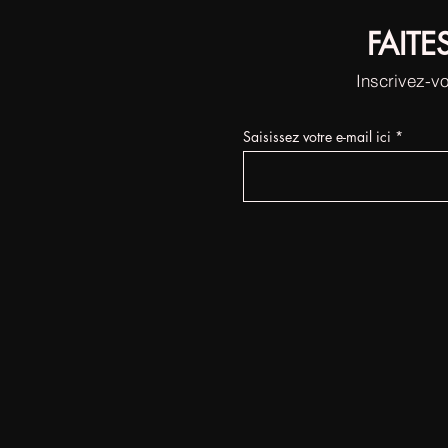
FAITE
Inscrivez-vo
Saisissez votre e-mail ici