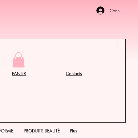
Connexion
PANIER
Contacts
 FORME
PRODUITS BEAUTÉ
Plus