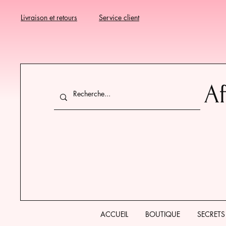
Livraison et retours
Service client
Af
ACCUEIL
BOUTIQUE
SECRETS