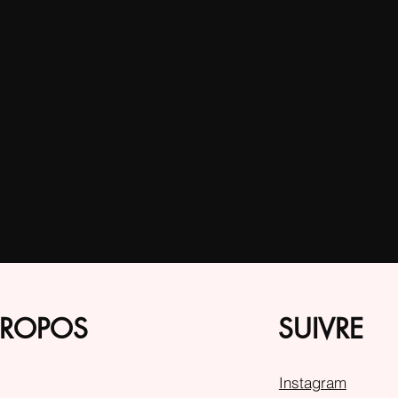
PROPOS
SUIVRE
Instagram