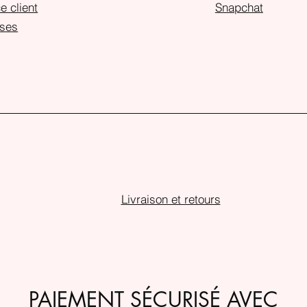
e client
Snapchat
ses
Livraison et retours
PAIEMENT SÉCURISÉ AVEC