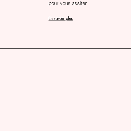
pour vous assiter
En savoir plus