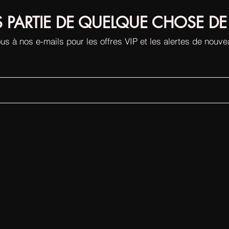
S PARTIE DE QUELQUE CHOSE DE
us à nos e-mails pour les offres VIP et les alertes de nouv