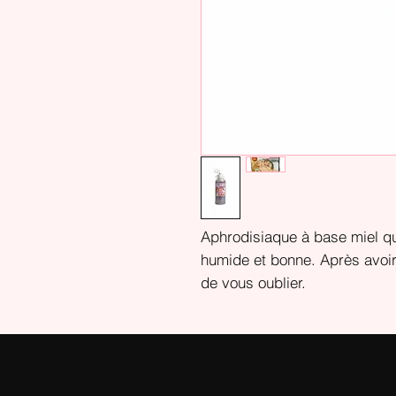
Aphrodisiaque à base miel qu
humide et bonne. Après avoir 
de vous oublier.