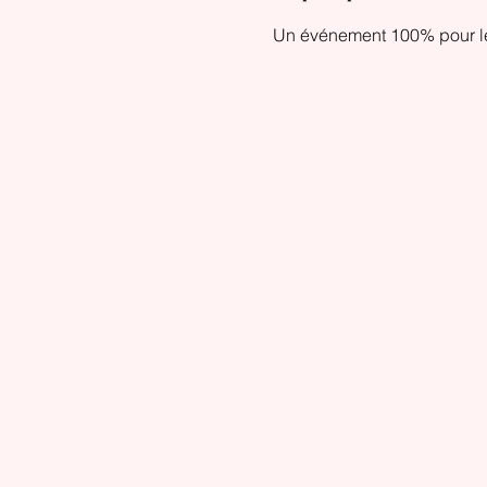
Un événement 100% pour les