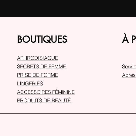
BOUTIQUES
À 
APHRODISIAQUE
SECRETS DE FEMME
Servic
PRISE DE FORME
Adres
LINGERIES
ACCESSOIRES FÉMININE
PRODUITS DE BEAUTÉ