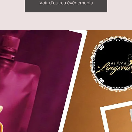
Voir d'autres événements