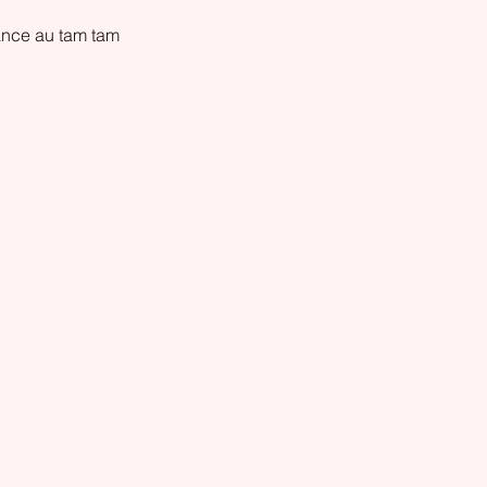
ance au tam tam