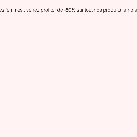
 femmes , venez profiter de -50% sur tout nos produits ,ambi