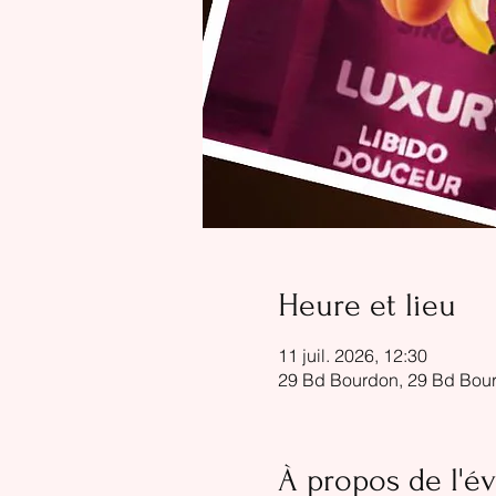
Heure et lieu
11 juil. 2026, 12:30
29 Bd Bourdon, 29 Bd Bour
À propos de l'