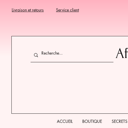
Livraison et retours
Service client
Af
ACCUEIL
BOUTIQUE
SECRETS