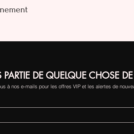
vénement
S PARTIE DE QUELQUE CHOSE DE
us à nos e-mails pour les offres VIP et les alertes de nouv