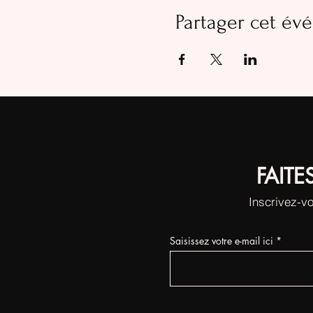
Partager cet é
FAITE
Inscrivez-vo
Saisissez votre e-mail ici