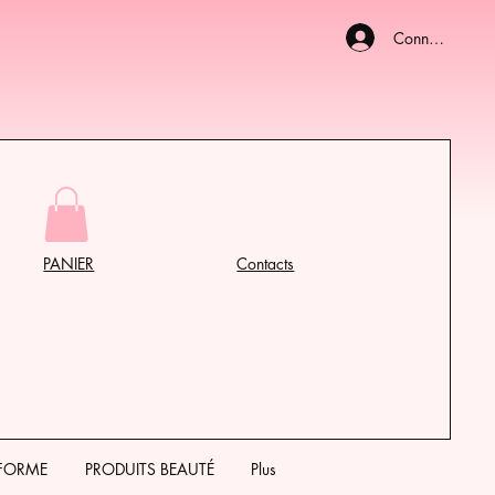
Connexion
PANIER
Contacts
 FORME
PRODUITS BEAUTÉ
Plus