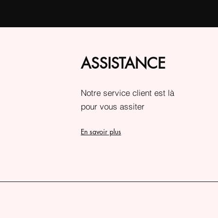
ASSISTANCE
Notre service client est là
pour vous assiter
En savoir plus