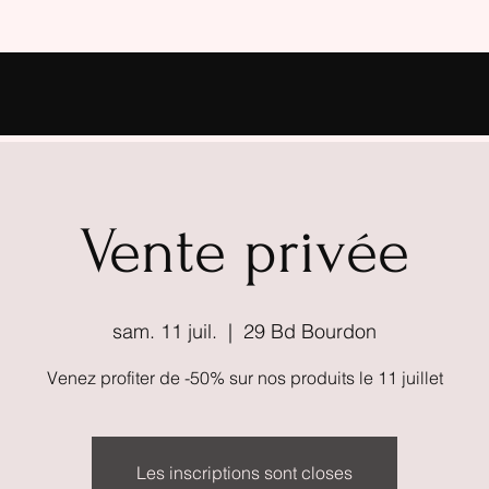
Vente privée
sam. 11 juil.
  |  
29 Bd Bourdon
Venez profiter de -50% sur nos produits le 11 juillet
Les inscriptions sont closes