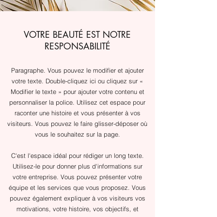
VOTRE BEAUTÉ EST NOTRE
RESPONSABILITÉ
Paragraphe. Vous pouvez le modifier et ajouter
votre texte. Double-cliquez ici ou cliquez sur «
Modifier le texte » pour ajouter votre contenu et
personnaliser la police. Utilisez cet espace pour
raconter une histoire et vous présenter à vos
visiteurs. Vous pouvez le faire glisser-déposer où
vous le souhaitez sur la page.
​C'est l'espace idéal pour rédiger un long texte.
Utilisez-le pour donner plus d'informations sur
votre entreprise. Vous pouvez présenter votre
équipe et les services que vous proposez. Vous
pouvez également expliquer à vos visiteurs vos
motivations, votre histoire, vos objectifs, et