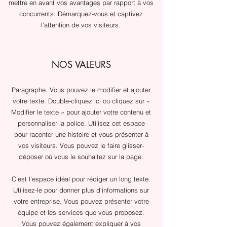
mettre en avant vos avantages par rapport à vos
concurrents. Démarquez-vous et captivez
l'attention de vos visiteurs.
NOS VALEURS
Paragraphe. Vous pouvez le modifier et ajouter
votre texte. Double-cliquez ici ou cliquez sur «
Modifier le texte » pour ajouter votre contenu et
personnaliser la police. Utilisez cet espace
pour raconter une histoire et vous présenter à
vos visiteurs. Vous pouvez le faire glisser-
déposer où vous le souhaitez sur la page.
​C'est l'espace idéal pour rédiger un long texte.
Utilisez-le pour donner plus d'informations sur
votre entreprise. Vous pouvez présenter votre
équipe et les services que vous proposez.
Vous pouvez également expliquer à vos