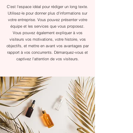
​C'est l'espace idéal pour rédiger un long texte.
Utilisez-le pour donner plus d'informations sur
votre entreprise. Vous pouvez présenter votre
équipe et les services que vous proposez.
Vous pouvez également expliquer à vos
visiteurs vos motivations, votre histoire, vos
objectifs, et mettre en avant vos avantages par
rapport à vos concurrents. Démarquez-vous et
captivez l'attention de vos visiteurs.