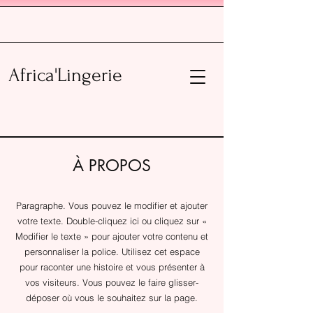
Africa'Lingerie
À PROPOS
Paragraphe. Vous pouvez le modifier et ajouter
votre texte. Double-cliquez ici ou cliquez sur «
Modifier le texte » pour ajouter votre contenu et
personnaliser la police. Utilisez cet espace
pour raconter une histoire et vous présenter à
vos visiteurs. Vous pouvez le faire glisser-
déposer où vous le souhaitez sur la page.