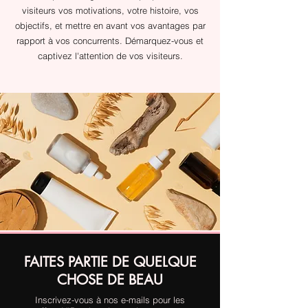
visiteurs vos motivations, votre histoire, vos
objectifs, et mettre en avant vos avantages par
rapport à vos concurrents. Démarquez-vous et
captivez l'attention de vos visiteurs.
FAITES PARTIE DE QUELQUE
CHOSE DE BEAU
Inscrivez-vous à nos e-mails pour les