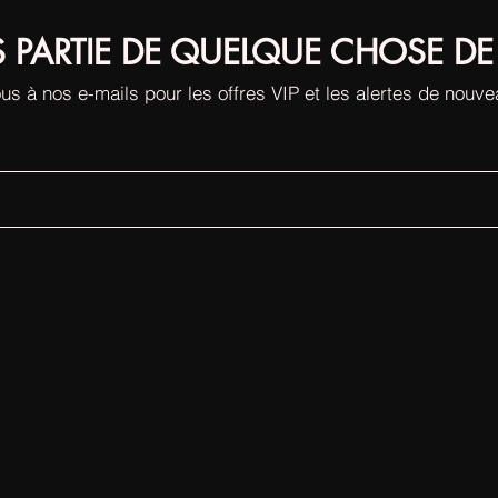
S PARTIE DE QUELQUE CHOSE DE
us à nos e-mails pour les offres VIP et les alertes de nouv