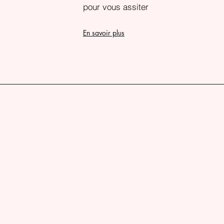
pour vous assiter
En savoir plus