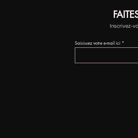
FAITE
Inscrivez-vo
Saisissez votre e-mail ici