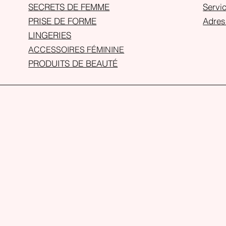
SECRETS DE FEMME
Servic
PRISE DE FORME
Adres
LINGERIES
ACCESSOIRES FÉMININE
PRODUITS DE BEAUTÉ