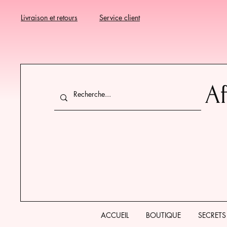
Livraison et retours
Service client
Af
ACCUEIL
BOUTIQUE
SECRETS