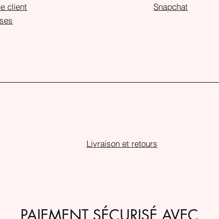
e client
Snapchat
ses
Livraison et retours
PAIEMENT SÉCURISÉ AVEC