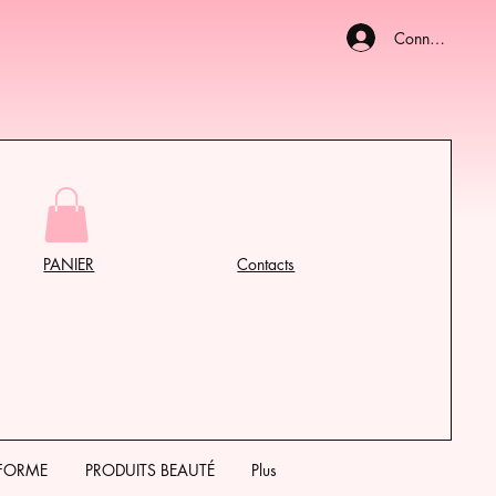
Connexion
PANIER
Contacts
 FORME
PRODUITS BEAUTÉ
Plus