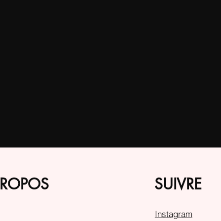
PROPOS
SUIVRE
Instagram