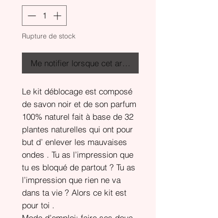
Rupture de stock
Me notifier lorsque cet article est disponible
Le kit déblocage est composé
de savon noir et de son parfum
100% naturel fait à base de 32
plantes naturelles qui ont pour
but d’ enlever les mauvaises
ondes . Tu as l’impression que
tu es bloqué de partout ? Tu as
l’impression que rien ne va
dans ta vie ? Alors ce kit est
pour toi .
Mode d’emploi: faire ses doua