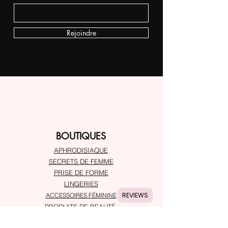
Rejoindre
BOUTIQUES
APHRODISIAQUE
SECRETS DE FEMME
PRISE DE FORME
LINGERIES
REVIEWS
ACCESSOIRES FÉMININE
PRODUITS DE BEAUTÉ