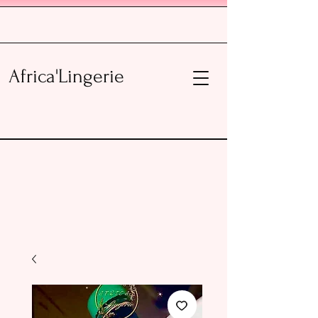
Africa'Lingerie