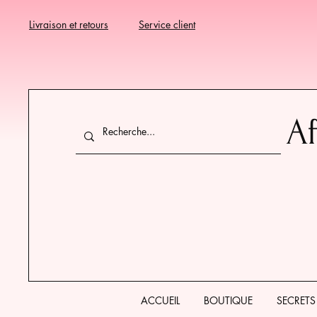
Livraison et retours
Service client
Af
ACCUEIL
BOUTIQUE
SECRETS