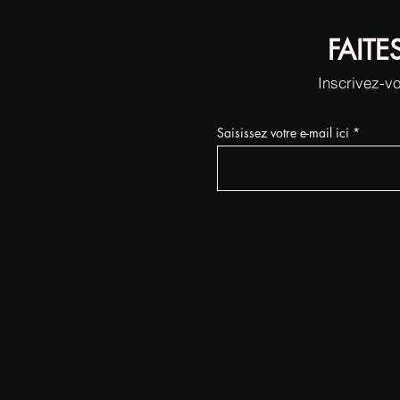
FAITE
Inscrivez-vo
Saisissez votre e-mail ici