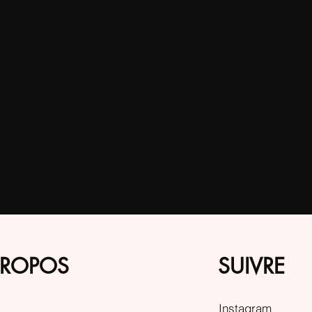
PROPOS
SUIVRE
Instagram