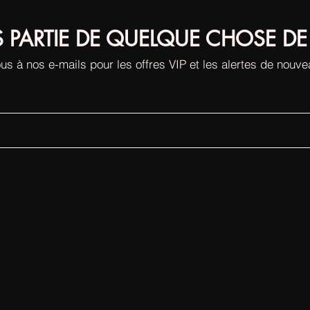
S PARTIE DE QUELQUE CHOSE DE
us à nos e-mails pour les offres VIP et les alertes de nouv