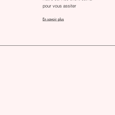
pour vous assiter
En savoir plus