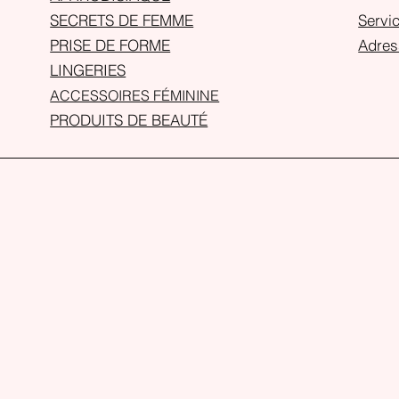
SECRETS DE FEMME
Servic
PRISE DE FORME
Adres
LINGERIES
ACCESSOIRES FÉMININE
PRODUITS DE BEAUTÉ