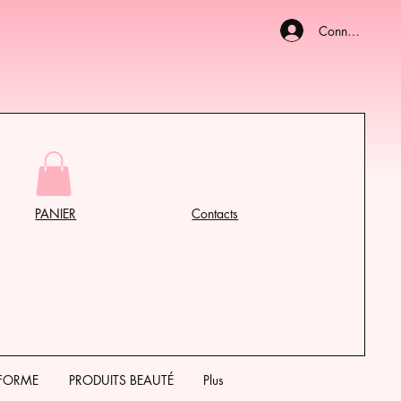
Connexion
PANIER
Contacts
 FORME
PRODUITS BEAUTÉ
Plus