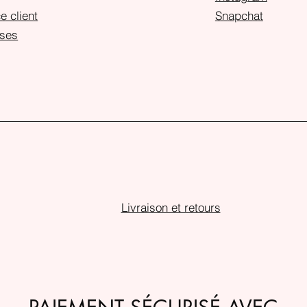
e client
Snapchat
ses
Livraison et retours