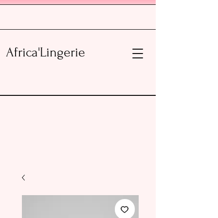
Africa'Lingerie