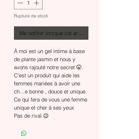
Rupture de stock
Me notifier lorsque cet article est disponible
À moi est un gel intime à base
de plante jasmin et nous y
avons rajouté notre secret 🤫.
C’est un produit qui aide les
femmes mariées à avoir une
ch…e bonne , douce et unique.
Ce qui fera de vous une femme
unique et cher à ses yeux
Pas de rival 😉